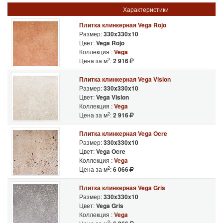
Характеристики
Плитка клинкерная Vega Rojo
Размер:
330x330x10
Цвет:
Vega Rojo
Коллекция :
Vega
2
Цена за м
:
2 916
Плитка клинкерная Vega Vision
Размер:
330x330x10
Цвет:
Vega Vision
Коллекция :
Vega
2
Цена за м
:
2 916
Плитка клинкерная Vega Ocre
Размер:
330x330x10
Цвет:
Vega Ocre
Коллекция :
Vega
2
Цена за м
:
6 066
Плитка клинкерная Vega Gris
Размер:
330x330x10
Цвет:
Vega Gris
Коллекция :
Vega
2