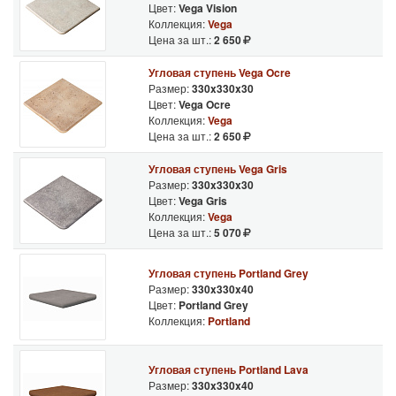
Цвет:
Vega Vision
Коллекция:
Vega
Цена за шт.:
2 650
Угловая ступень Vega Ocre
Размер:
330x330x30
Цвет:
Vega Ocre
Коллекция:
Vega
Цена за шт.:
2 650
Угловая ступень Vega Gris
Размер:
330x330x30
Цвет:
Vega Gris
Коллекция:
Vega
Цена за шт.:
5 070
Угловая ступень Portland Grey
Размер:
330x330x40
Цвет:
Portland Grey
Коллекция:
Portland
Угловая ступень Portland Lava
Размер:
330x330x40