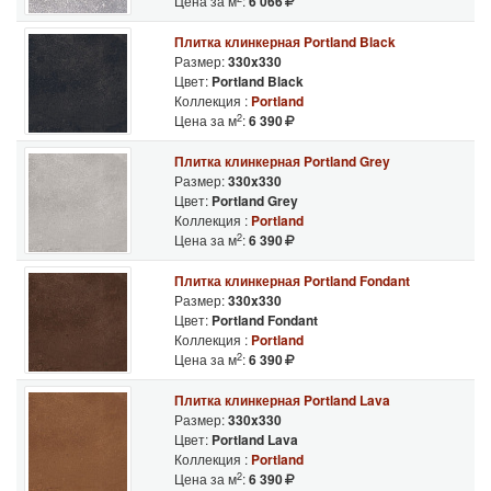
Цена за м
:
6 066
Плитка клинкерная Portland Black
Размер:
330x330
Цвет:
Portland Black
Коллекция :
Portland
2
Цена за м
:
6 390
Плитка клинкерная Portland Grey
Размер:
330x330
Цвет:
Portland Grey
Коллекция :
Portland
2
Цена за м
:
6 390
Плитка клинкерная Portland Fondant
Размер:
330x330
Цвет:
Portland Fondant
Коллекция :
Portland
2
Цена за м
:
6 390
Плитка клинкерная Portland Lava
Размер:
330x330
Цвет:
Portland Lava
Коллекция :
Portland
2
Цена за м
:
6 390