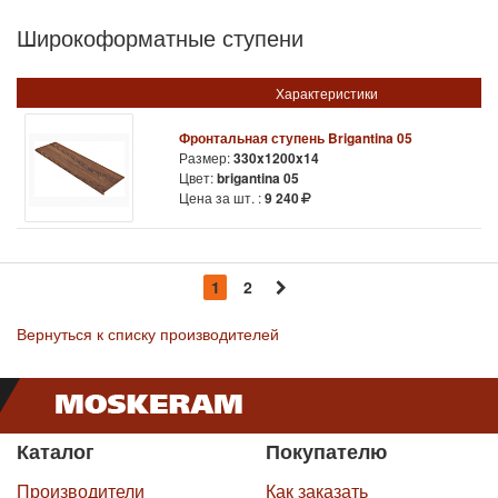
Широкоформатные ступени
Характеристики
Фронтальная ступень Brigantina 05
Размер:
330x1200x14
Цвет:
brigantina 05
Цена за шт. :
9 240
1
2
Вернуться к списку производителей
Каталог
Покупателю
Производители
Как заказать