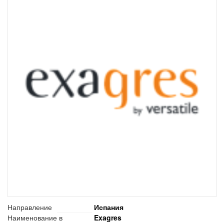
Направление
Испания
Наименование в
Exagres