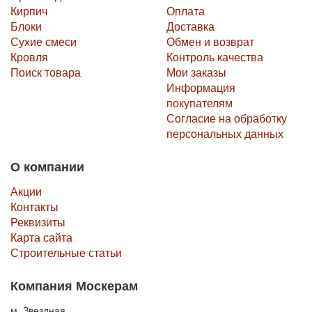
Кирпич
Оплата
Блоки
Доставка
Сухие смеси
Обмен и возврат
Кровля
Контроль качества
Поиск товара
Мои заказы
Информация
покупателям
Согласие на обработку
персональных данных
О компании
Акции
Контакты
Реквизиты
Карта сайта
Строительные статьи
Компания Москерам
м. Звездная