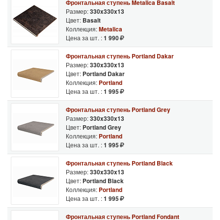
Фронтальная ступень Metalica Basalt
Размер:
330x330x13
Цвет:
Basalt
Коллекция:
Metalica
Цена за шт. :
1 990
Фронтальная ступень Portland Dakar
Размер:
330x330x13
Цвет:
Portland Dakar
Коллекция:
Portland
Цена за шт. :
1 995
Фронтальная ступень Portland Grey
Размер:
330x330x13
Цвет:
Portland Grey
Коллекция:
Portland
Цена за шт. :
1 995
Фронтальная ступень Portland Black
Размер:
330x330x13
Цвет:
Portland Black
Коллекция:
Portland
Цена за шт. :
1 995
Фронтальная ступень Portland Fondant