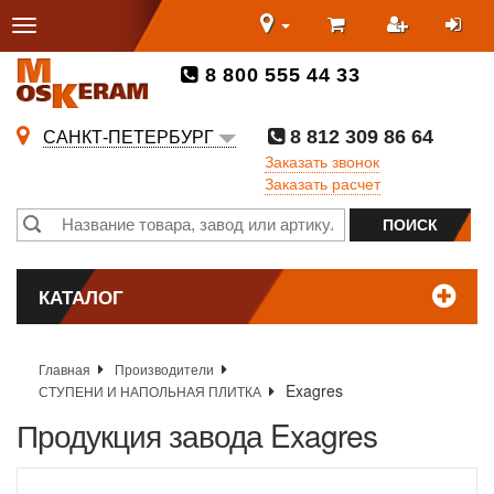
8 800 555 44 33
8 812 309 86 64
САНКТ-ПЕТЕРБУРГ
Заказать звонок
Заказать расчет
КАТАЛОГ
Главная
Производители
Exagres
СТУПЕНИ И НАПОЛЬНАЯ ПЛИТКА
Продукция завода Exagres