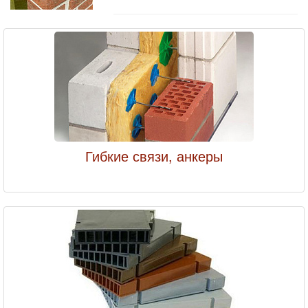
Гибкие связи, анкеры