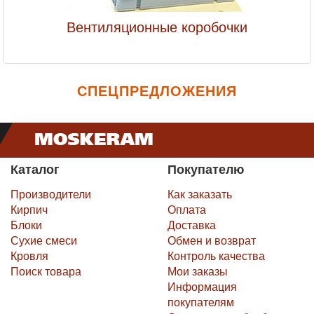
Вентиляционные коробочки
СПЕЦПРЕДЛОЖЕНИЯ
Каталог
Покупателю
Производители
Как заказать
Кирпич
Оплата
Блоки
Доставка
Сухие смеси
Обмен и возврат
Кровля
Контроль качества
Поиск товара
Мои заказы
Информация
покупателям