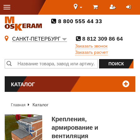
8 800 555 44 33
8 812 309 86 64
САНКТ-ПЕТЕРБУРГ
Заказать звонок
Заказать расчет
КАТАЛОГ
Каталог
Главная
Крепления,
армирование и
вентиляция