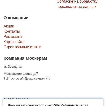
Согласие на обработку
персональных данных
О компании
Акции
Контакты
Реквизиты
Карта сайта
Строительные статьи
Компания Москерам
м. Звездная
Московское шоссе д.7
ТЦ Торговый Двор, секция 7.5
8 (812) 309 86 64
Данный веб-сайт использует cookie-файлы в целях