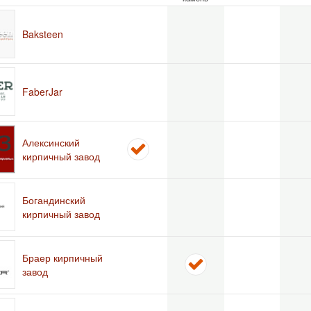
Baksteen
FaberJar
Алексинский
кирпичный завод
Богандинский
кирпичный завод
Браер кирпичный
завод