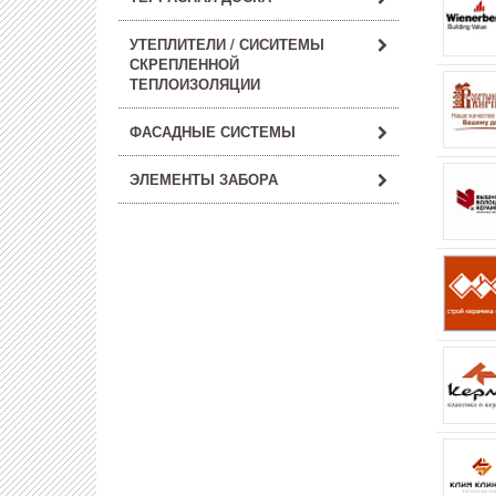
УТЕПЛИТЕЛИ / СИСИТЕМЫ
СКРЕПЛЕННОЙ
ТЕПЛОИЗОЛЯЦИИ
ФАСАДНЫЕ СИСТЕМЫ
ЭЛЕМЕНТЫ ЗАБОРА