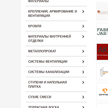
МАТЕРИАЛЫ
КРЕПЛЕНИЯ, АРМИРОВАНИЕ И
ВЕНТИЛЯЦИЯ
КРОВЛЯ
МАТЕРИАЛЫ ВНУТРЕННЕЙ
ОТДЕЛКИ
МЕТАЛЛОПРОКАТ
СИСТЕМЫ ВЕНТИЛЯЦИИ
СИСТЕМЫ КАНАЛИЗАЦИИ
СТУПЕНИ И НАПОЛЬНАЯ
ПЛИТКА
СУХИЕ СМЕСИ
ТЕРРАСНАЯ ДОСКА