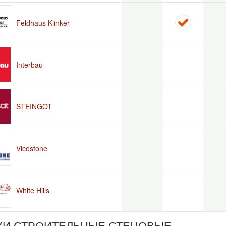
Feldhaus Klinker
Interbau
STEINGOT
Vicostone
White Hills
КИ СТРОИТЕЛЬНЫЕ СТЕНОВЫЕ