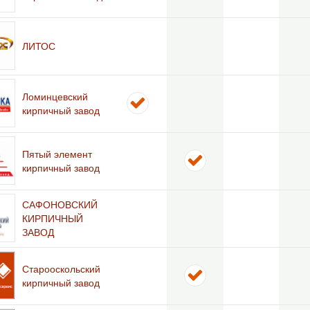
ЛИТОС
Ломинцевский
кирпичный завод
Пятый элемент
кирпичный завод
САФОНОВСКИЙ
КИРПИЧНЫЙ
ЗАВОД
Старооскольский
кирпичный завод