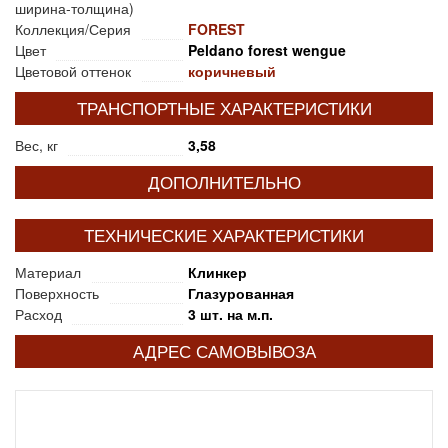
ширина-толщина)
Коллекция/Серия
FOREST
Цвет
Peldano forest wengue
Цветовой оттенок
коричневый
ТРАНСПОРТНЫЕ ХАРАКТЕРИСТИКИ
Вес, кг
3,58
ДОПОЛНИТЕЛЬНО
ТЕХНИЧЕСКИЕ ХАРАКТЕРИСТИКИ
Материал
Клинкер
Поверхность
Глазурованная
Расход
3 шт. на м.п.
АДРЕС САМОВЫВОЗА