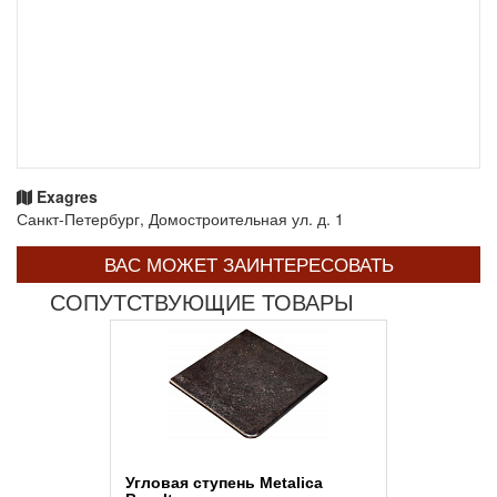
Exagres
Санкт-Петербург, Домостроительная ул. д. 1
ВАС МОЖЕТ ЗАИНТЕРЕСОВАТЬ
СОПУТСТВУЮЩИЕ ТОВАРЫ
Угловая ступень Metalica