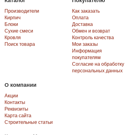
Каталог
Покупателю
Производители
Как заказать
Кирпич
Оплата
Блоки
Доставка
Сухие смеси
Обмен и возврат
Кровля
Контроль качества
Поиск товара
Мои заказы
Информация
покупателям
Согласие на обработку
персональных данных
О компании
Акции
Контакты
Реквизиты
Карта сайта
Строительные статьи