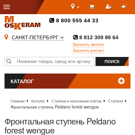
8 800 555 44 33
8 812 309 86 64
САНКТ-ПЕТЕРБУРГ
Заказать звонок
Заказать расчет
КАТАЛОГ
Главная
Каталог
Ступени и напольная плитка
Ступени
Фронтальная ступень Peldano forest wengue
Фронтальная ступень Peldano
forest wengue