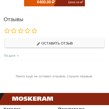
6400.00
2
Цена за м
Отзывы
ОСТАВИТЬ ОТЗЫВ
По дате
Никто ещё не оставил отзывов, станьте первым.