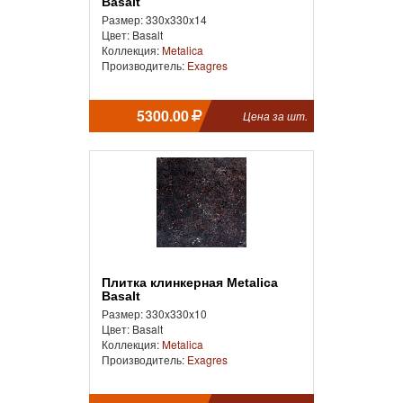
Basalt
Размер: 330x330x14
Цвет: Basalt
Коллекция:
Metalica
Производитель:
Exagres
5300.00
Цена за шт.
Плитка клинкерная Metalica
Basalt
Размер: 330x330x10
Цвет: Basalt
Коллекция:
Metalica
Производитель:
Exagres