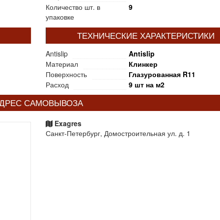
Количество шт. в
9
упаковке
ТЕХНИЧЕСКИЕ ХАРАКТЕРИСТИКИ
Antislip
Antislip
Материал
Клинкер
Поверхность
Глазурованная R11
Расход
9 шт на м2
ДРЕС САМОВЫВОЗА
Exagres
Санкт-Петербург, Домостроительная ул. д. 1