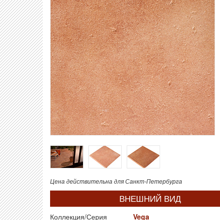
Цена действительна для Санкт-Петербурга
ВНЕШНИЙ ВИД
Коллекция/Серия
Vega