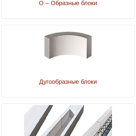
О – Образные блоки
Дугообразные блоки