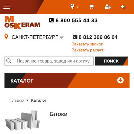
8 800 555 44 33
8 812 309 86 64
САНКТ-ПЕТЕРБУРГ
Заказать звонок
Заказать расчет
КАТАЛОГ
Каталог
Главная
Блоки