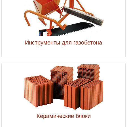
Инструменты для газобетона
Керамические блоки