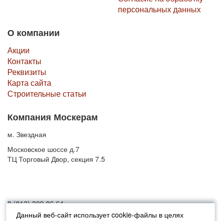
персональных данных
О компании
Акции
Контакты
Реквизиты
Карта сайта
Строительные статьи
Компания Москерам
м. Звездная
Московское шоссе д.7
ТЦ Торговый Двор, секция 7.5
8 (812) 309 86 64
Данный веб-сайт использует cookie-файлы в целях