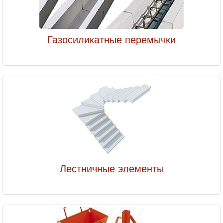
Газосиликатные перемычки
Лестничные элементы