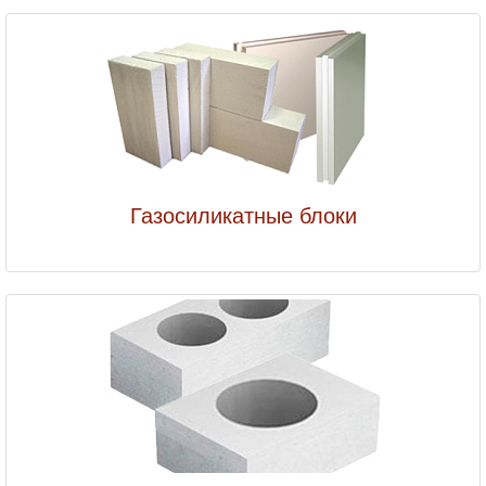
Газосиликатные блоки