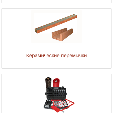
Керамические перемычки