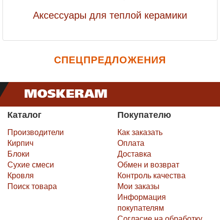
Аксессуары для теплой керамики
СПЕЦПРЕДЛОЖЕНИЯ
Каталог
Покупателю
Производители
Как заказать
Кирпич
Оплата
Блоки
Доставка
Сухие смеси
Обмен и возврат
Кровля
Контроль качества
Поиск товара
Мои заказы
Информация
покупателям
Согласие на обработку