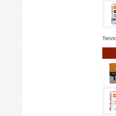
Тепло