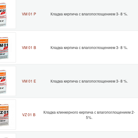
VM 01 P
Кладка кирпича с влагопоглощением 3- 8 %.
VM 01 B
Кладка кирпича с влагопоглощением 3- 8 %.
VM 01 E
Кладка кирпича с влагопоглощением 3- 8 %.
Кладка клинкерного кирпича с влагопоглощением 2-
VZ 01 B
5%.