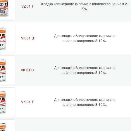
Кладка клинкерного кирпича с влагопоглощением 2-
VZ 01 T
5%.
Для кладки облицовочного кирпича с
VK 01 B
влагопоглощением 8-10%.
Для кладки облицовочного кирпича с
VK 01 C
влагопоглощением 8-10%.
Для кладки облицовочного кирпича с
VK 01 T
влагопоглощением 8-10%.