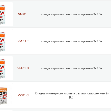
VM 01 I
Кладка кирпича с влагопоглощением 3- 8 %.
VM 01 T
Кладка кирпича с влагопоглощением 3- 8 %.
VM 01 D
Кладка кирпича с влагопоглощением 3- 8 %.
Кладка клинкерного кирпича с влагопоглощением 2-
VZ 01 C
5%.