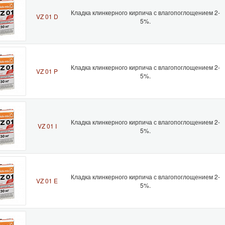
Кладка клинкерного кирпича с влагопоглощением 2-
VZ 01 D
5%.
Кладка клинкерного кирпича с влагопоглощением 2-
VZ 01 P
5%.
Кладка клинкерного кирпича с влагопоглощением 2-
VZ 01 I
5%.
Кладка клинкерного кирпича с влагопоглощением 2-
VZ 01 E
5%.