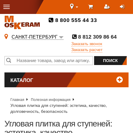
8 800 555 44 33
8 812 309 86 64
САНКТ-ПЕТЕРБУРГ
Заказать звонок
Заказать расчет
КАТАЛОГ
Главная
Полезная информация
Угловая плитка для ступеней: эстетика, качество,
долговечность, безопасность
Угловая плитка для ступеней:
эстетика, качество,