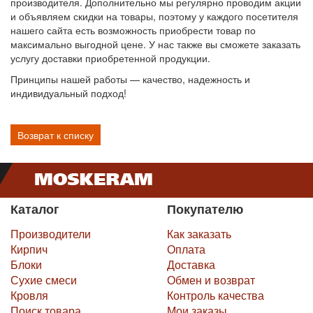
производителя. Дополнительно мы регулярно проводим акции
и объявляем скидки на товары, поэтому у каждого посетителя
нашего сайта есть возможность приобрести товар по
максимально выгодной цене. У нас также вы сможете заказать
услугу доставки приобретенной продукции.
Принципы нашей работы — качество, надежность и
индивидуальный подход!
Возврат к списку
Каталог
Покупателю
Производители
Как заказать
Кирпич
Оплата
Блоки
Доставка
Сухие смеси
Обмен и возврат
Кровля
Контроль качества
Поиск товара
Мои заказы