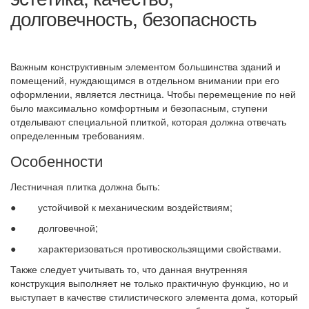
долговечность, безопасность
Важным конструктивным элементом большинства зданий и
помещений, нуждающимся в отдельном внимании при его
оформлении, является лестница. Чтобы перемещение по ней
было максимально комфортным и безопасным, ступени
отделывают специальной плиткой, которая должна отвечать
определенным требованиям.
Особенности
Лестничная плитка должна быть:
● устойчивой к механическим воздействиям;
● долговечной;
● характеризоваться противоскользящими свойствами.
Также следует учитывать то, что данная внутренняя
конструкция выполняет не только практичную функцию, но и
выступает в качестве стилистического элемента дома, который