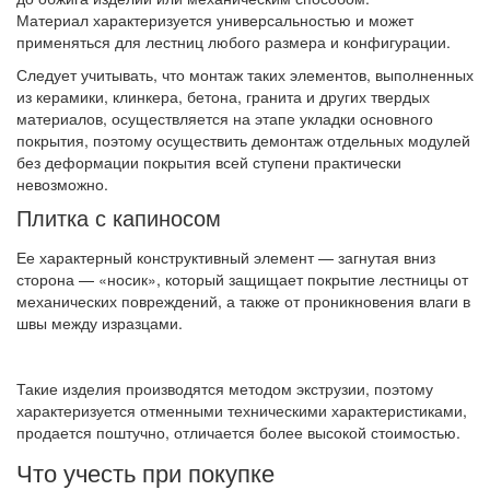
Материал характеризуется универсальностью и может
применяться для лестниц любого размера и конфигурации.
Следует учитывать, что монтаж таких элементов, выполненных
из керамики, клинкера, бетона, гранита и других твердых
материалов, осуществляется на этапе укладки основного
покрытия, поэтому осуществить демонтаж отдельных модулей
без деформации покрытия всей ступени практически
невозможно.
Плитка с капиносом
Ее характерный конструктивный элемент — загнутая вниз
сторона — «носик», который защищает покрытие лестницы от
механических повреждений, а также от проникновения влаги в
швы между изразцами.
Такие изделия производятся методом экструзии, поэтому
характеризуется отменными техническими характеристиками,
продается поштучно, отличается более высокой стоимостью.
Что учесть при покупке