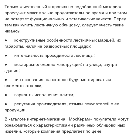
Только качественный и правильно подобранный материал
прослужит максимально продолжительное время и при этом
не потеряет функциональных и эстетических качеств. Перед
тем как купить лестничную облицовку, следует учесть такие
нюансы:
● конструктивные особенности лестничных маршей, их
габариты, наличие разворотных площадок;
● интенсивность проходимости лестницы;
● месторасположение конструкции: на улице, внутри
здания;
● тип основания, на которое будут монтироваться
элементы отделки;
● варианты исполнения плитки;
● репутация производителя, отзывы покупателей о ее
продукции.
В каталоге интернет-магазина «МосКерам» покупатели могут
ознакомиться с характеристиками различных облицовочных
изделий, которые компания предлагает по цене