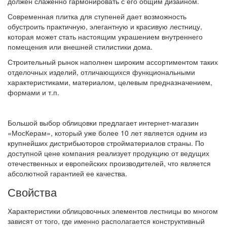
должен слаженно гармонировать с его общим дизайном.
Современная плитка для ступеней дает возможность
обустроить практичную, элегантную и красивую лестницу,
которая может стать настоящим украшением внутреннего
помещения или внешней стилистики дома.
Строительный рынок наполнен широким ассортиментом таких
отделочных изделий, отличающихся функциональными
характеристиками, материалом, целевым предназначением,
формами и т.п.
Большой выбор облицовки предлагает интернет-магазин
«МосКерам», который уже более 10 лет является одним из
крупнейших дистрибьюторов стройматериалов страны. По
доступной цене компания реализует продукцию от ведущих
отечественных и европейских производителей, что является
абсолютной гарантией ее качества.
Свойства
Характеристики облицовочных элементов лестницы во многом
зависят от того, где именно располагается конструктивный