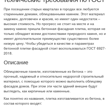
При посещении старых кварталах в городах все любуются
старинными домами, облицованными камнем. Этот материал
надежен, долговечен и красив, но имеет один недостаток –
высокая стоимость. Но прогресс не стоит на месте и на
замену камню пришла бетонная фасадная плитка, которая не
только обладает всеми достоинствами природного камня, но и
имеет дополнительное преимущество существенно более
низкую цену. Чтобы убедиться в качестве и параметрах
бетонной плитки фасадной стоит воспользоваться ГОСТ 6927-
2018.
Описание
Облицовочные панели, изготовленные из бетона – это
прочный, надежный и относительно недорогой строительный
материал, с помощью которого можно выполнить облицовку
фасадов домов. При этом эти части зданий внешне будут
выглядеть, как кирпичные или каменные.
Как понятно из названия, плитка изготавливается из бетона, в
состав которого входят: