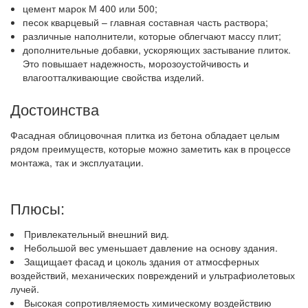
цемент марок М 400 или 500;
песок кварцевый – главная составная часть раствора;
различные наполнители, которые облегчают массу плит;
дополнительные добавки, ускоряющих застывание плиток.
Это повышает надежность, морозоустойчивость и
влагоотталкивающие свойства изделий.
Достоинства
Фасадная облицовочная плитка из бетона обладает целым
рядом преимуществ, которые можно заметить как в процессе
монтажа, так и эксплуатации.
Плюсы:
Привлекательный внешний вид.
Небольшой вес уменьшает давление на основу здания.
Защищает фасад и цоколь здания от атмосферных
воздействий, механических повреждений и ультрафиолетовых
лучей.
Высокая сопротивляемость химическому воздействию