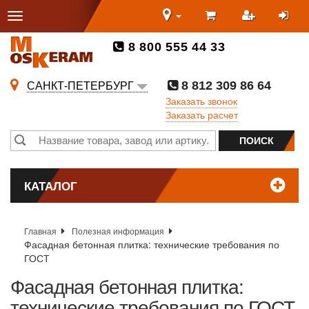
8 800 555 44 33
8 812 309 86 64
САНКТ-ПЕТЕРБУРГ
Заказать звонок
Заказать расчет
КАТАЛОГ
Главная
Полезная информация
Фасадная бетонная плитка: технические требования по
ГОСТ
Фасадная бетонная плитка:
технические требования по ГОСТ