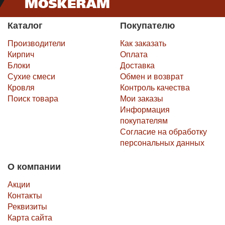
Каталог
Покупателю
Производители
Как заказать
Кирпич
Оплата
Блоки
Доставка
Сухие смеси
Обмен и возврат
Кровля
Контроль качества
Поиск товара
Мои заказы
Информация
покупателям
Согласие на обработку
персональных данных
О компании
Акции
Контакты
Реквизиты
Карта сайта