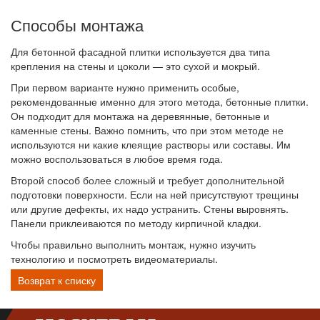
Способы монтажа
Для бетонной фасадной плитки используется два типа
крепления на стены и цоколи — это сухой и мокрый.
При первом варианте нужно применить особые,
рекомендованные именно для этого метода, бетонные плитки.
Он подходит для монтажа на деревянные, бетонные и
каменные стены. Важно помнить, что при этом методе не
используются ни какие клеящие растворы или составы. Им
можно воспользоваться в любое время года.
Второй способ более сложный и требует дополнительной
подготовки поверхности. Если на ней присутствуют трещины
или другие дефекты, их надо устранить. Стены выровнять.
Панели приклеиваются по методу кирпичной кладки.
Чтобы правильно выполнить монтаж, нужно изучить
технологию и посмотреть видеоматериалы.
Возврат к списку