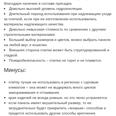
благодаря наличию в составе присадок.
Довольно высокий уровень гидроизоляции.
Длительный период использования при надлежащем уходе
за плиткой, если при ее изготовлении использовались
материалы надлежащего качества.
Довольно невысокая стоимость по сравнению с другими
строительными материалами.
Больший выбор размеров и цветов, можно выбрать панели
на любой вкус и кошелек.
Внешняя сторона плитки может быть структурированной и
гладкой.
Пожаробезопасность – плитка не горит и не плавится.
Минусы:
плитку лучше не использовать в регионах с суровым
климатом – она может не выдержать много циклов
замораживания и оттаивания.
края изделий не всегда ровные, но это легко устраняется.
если панель имеет внушительный размер, то ее
затруднительно будет прикрепить «мокрым» способом и
придется использовать другие способы крепления.