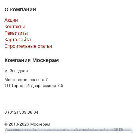
О компании
Акции
Контакты
Реквизиты
Карта сайта
Строительные статьи
Компания Москерам
м. Звездная
Московское шоссе д.7
ТЦ Торговый Двор, секция 7.5
8 (812) 309 86 64
© 2010-2026 Москерам
Указанные на сайте цены не являются публичной офертой (ст.435 ГК