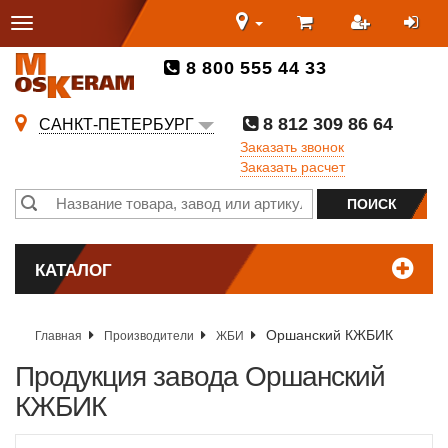
8 800 555 44 33
8 812 309 86 64
САНКТ-ПЕТЕРБУРГ
Заказать звонок
Заказать расчет
КАТАЛОГ
Оршанский КЖБИК
Главная
Производители
ЖБИ
Продукция завода Оршанский
КЖБИК