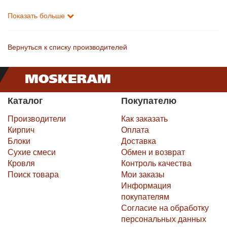
Показать больше
Вернуться к списку производителей
Каталог
Покупателю
Производители
Как заказать
Кирпич
Оплата
Блоки
Доставка
Сухие смеси
Обмен и возврат
Кровля
Контроль качества
Поиск товара
Мои заказы
Информация
покупателям
Согласие на обработку
персональных данных