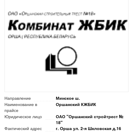
Направление
Минское ш.
Наименование в
Оршанский КЖБИК
прайсе
Юридическое лицо
ОАО "Оршанский стройтрест №
18"
Фактический адрес
г. Орша ул. 2-я Шкловская д.16