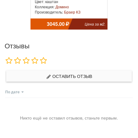
Цвет: каштан
Коллекция:
Домино
Производитель:
Браер КЗ
3045.00
Цена за м2.
Отзывы
ОСТАВИТЬ ОТЗЫВ
По дате
Никто ещё не оставил отзывов, станьте первым.