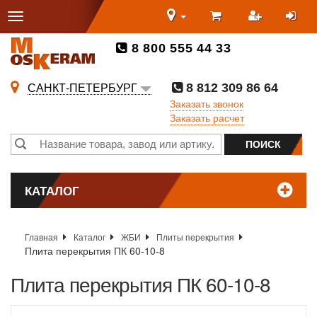
8 800 555 44 33
8 812 309 86 64
САНКТ-ПЕТЕРБУРГ
Заказать звонок
Заказать расчет
КАТАЛОГ
Главная
Каталог
ЖБИ
Плиты перекрытия
Плита перекрытия ПК 60-10-8
Плита перекрытия ПК 60-10-8