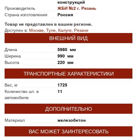
конструкций
Производитель
ЖБИ №2 г. Рязань
Страна изготовления
Россия
Товар не представлен в вашем регионе.
Доступен в:
Москве
,
Туле
,
Калуге
,
Рязани
ВНЕШНИЙ ВИД
Длина
5980 мм
Ширина
990 мм
Высота
220 мм
ТРАНСПОРТНЫЕ ХАРАКТЕРИСТИКИ
Вес, кг
1725
Количество шт. в
11
автомобиле
ДОПОЛНИТЕЛЬНО
Материал
железобетон
ВАС МОЖЕТ ЗАИНТЕРЕСОВАТЬ