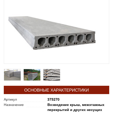
ОСНОВНЫЕ ХАРАКТЕРИСТИКИ
Артикул
375270
Назначение
Возведение крыш, межэтажных
перекрытий и других несущих