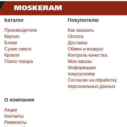
Каталог
Покупателю
Производители
Как заказать
Кирпич
Оплата
Блоки
Доставка
Сухие смеси
Обмен и возврат
Кровля
Контроль качества
Поиск товара
Мои заказы
Информация
покупателям
Согласие на обработку
персональных данных
О компании
Акции
Контакты
Реквизиты