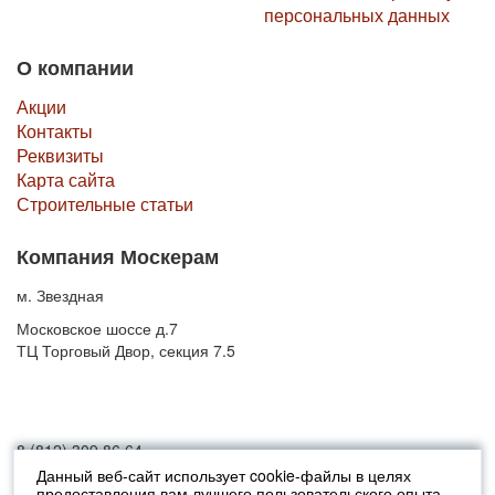
персональных данных
О компании
Акции
Контакты
Реквизиты
Карта сайта
Строительные статьи
Компания Москерам
м. Звездная
Московское шоссе д.7
ТЦ Торговый Двор, секция 7.5
8 (812) 309 86 64
Данный веб-сайт использует cookie-файлы в целях
предоставления вам лучшего пользовательского опыта
© 2010-2026 Москерам