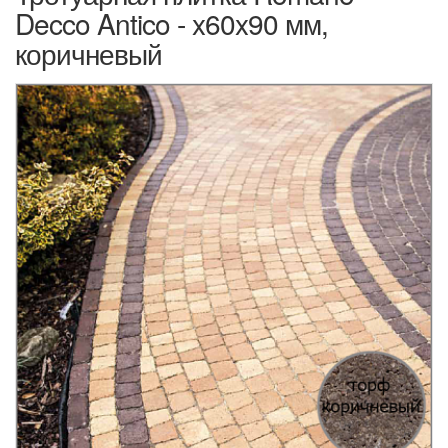
Decco Antico - x60x90 мм,
коричневый