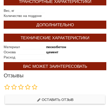
ТРАНСПОРТНЫЕ ХАРАКТЕРИСТИКИ
Вес, кг
Количество на поддоне
ДОПОЛНИТЕЛЬНО
ТЕХНИЧЕСКИЕ ХАРАКТЕРИСТИКИ
Материал
пескобетон
Основа
цемент
Расход
ВАС МОЖЕТ ЗАИНТЕРЕСОВАТЬ
Отзывы
ОСТАВИТЬ ОТЗЫВ