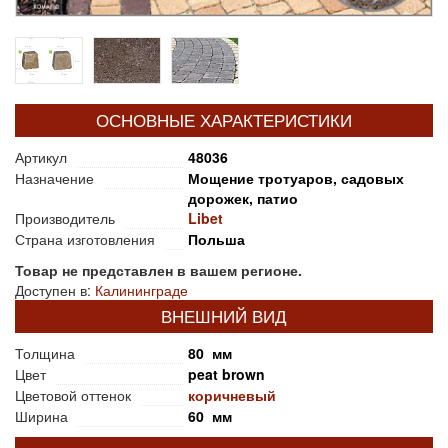
ОСНОВНЫЕ ХАРАКТЕРИСТИКИ
Артикул
48036
Назначение
Мощение тротуаров, садовых
дорожек, патио
Производитель
Libet
Страна изготовления
Польша
Товар не представлен в вашем регионе.
Доступен в:
Калининграде
ВНЕШНИЙ ВИД
Толщина
80 мм
Цвет
peat brown
Цветовой оттенок
коричневый
Ширина
60 мм