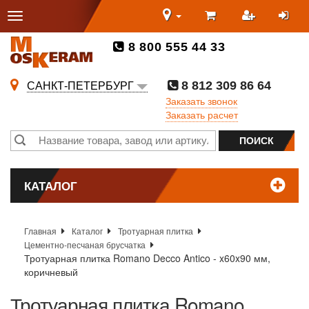
8 800 555 44 33
8 812 309 86 64
САНКТ-ПЕТЕРБУРГ
Заказать звонок
Заказать расчет
КАТАЛОГ
Главная
Каталог
Тротуарная плитка
Цементно-песчаная брусчатка
Тротуарная плитка Romano Decco Antico - x60x90 мм,
коричневый
Тротуарная плитка Romano