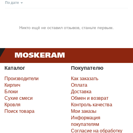
По дате
Никто ещё не оставил отзывов, станьте первым.
Каталог
Покупателю
Производители
Как заказать
Кирпич
Оплата
Блоки
Доставка
Сухие смеси
Обмен и возврат
Кровля
Контроль качества
Поиск товара
Мои заказы
Информация
покупателям
Согласие на обработку