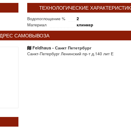
ТЕХНОЛОГИЧЕСКИЕ ХАРАКТЕРИСТИ
Водопоглощение %
2
Материал
клинкер
ДРЕС САМОВЫВОЗА
Feldhaus - Санкт Пететрбург
Санкт-Петербург Ленинский пр-т д.140 лит Е