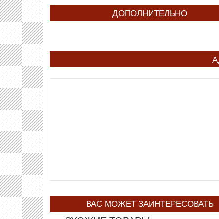
ДОПОЛНИТЕЛЬНО
А
ВАС МОЖЕТ ЗАИНТЕРЕСОВАТЬ