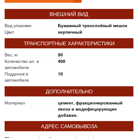
ВНЕШНИЙ ВИД
Вид упаковки
Бумажный трехслойный мешок
Цвет
кирпичный
ТРАНСПОРТНЫЕ ХАРАКТЕРИСТИКИ
Вес, кг
50
Количество шт. в
400
автомобиле
Поддонов в
10
автомобиле
ДОПОЛНИТЕЛЬНО
Материал
цемент, фракционированный
песок и модифицирующие
добавки.
АДРЕС САМОВЫВОЗА