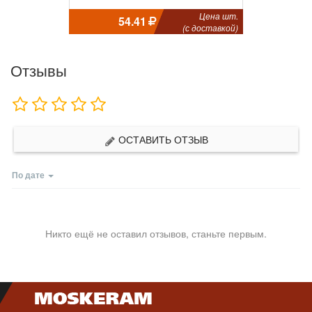
Цена шт.
54.41
(с доставкой)
Отзывы
ОСТАВИТЬ ОТЗЫВ
По дате
Никто ещё не оставил отзывов, станьте первым.