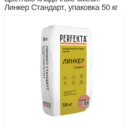
Линкер Стандарт, упаковка 50 кг