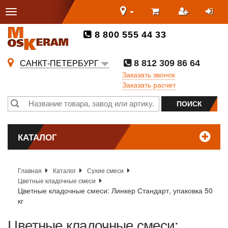
8 800 555 44 33
8 812 309 86 64
САНКТ-ПЕТЕРБУРГ
Заказать звонок
Заказать расчет
КАТАЛОГ
Главная
Каталог
Сухие смеси
Цветные кладочные смеси
Цветные кладочные смеси: Линкер Стандарт, упаковка 50
кг
Цветные кладочные смеси: