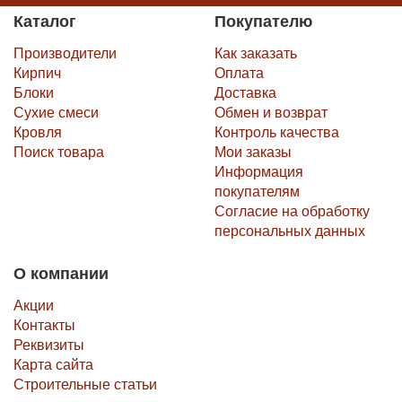
Каталог
Покупателю
Производители
Как заказать
Кирпич
Оплата
Блоки
Доставка
Сухие смеси
Обмен и возврат
Кровля
Контроль качества
Поиск товара
Мои заказы
Информация
покупателям
Согласие на обработку
персональных данных
О компании
Акции
Контакты
Реквизиты
Карта сайта
Строительные статьи