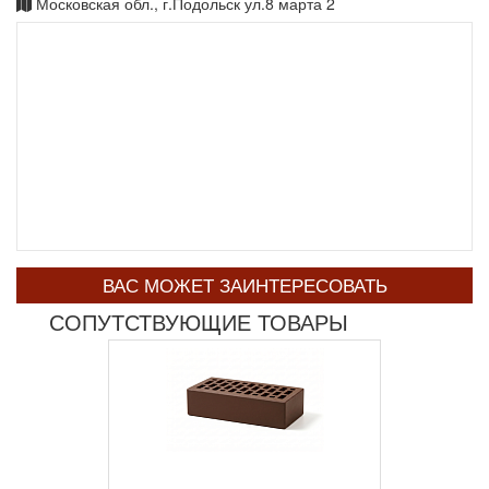
Московская обл., г.Подольск ул.8 марта 2
ВАС МОЖЕТ ЗАИНТЕРЕСОВАТЬ
СОПУТСТВУЮЩИЕ ТОВАРЫ