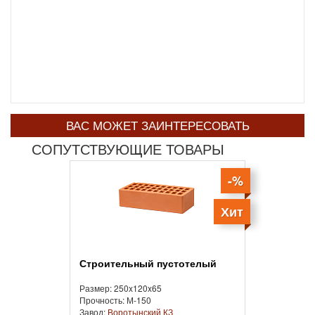
ВАС МОЖЕТ ЗАИНТЕРЕСОВАТЬ
СОПУТСТВУЮЩИЕ ТОВАРЫ
-%
Хит
Строительный пустотелый
Размер: 250x120x65
Прочность: М-150
Завод:
Воротынский КЗ