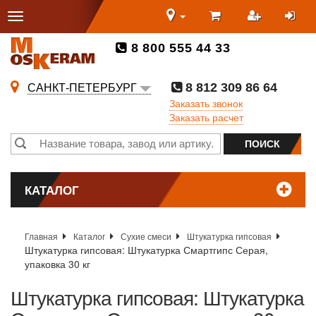
8 800 555 44 33
8 812 309 86 64
САНКТ-ПЕТЕРБУРГ
Заказать звонок
Заказать расчет
КАТАЛОГ
Главная
Каталог
Сухие смеси
Штукатурка гипсовая
Штукатурка гипсовая: Штукатурка Смартгипс Серая,
упаковка 30 кг
Штукатурка гипсовая: Штукатурка