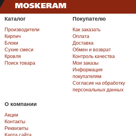
Каталог
Покупателю
Производители
Как заказать
Кирпич
Оплата
Блоки
Доставка
Сухие смеси
Обмен и возврат
Кровля
Контроль качества
Поиск товара
Мои заказы
Информация
покупателям
Согласие на обработку
персональных данных
О компании
Акции
Контакты
Реквизиты
Карта сайта