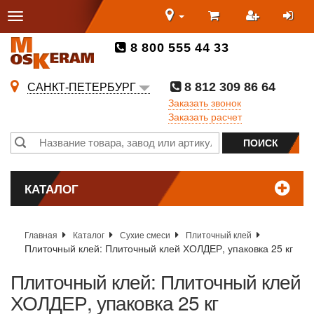
8 800 555 44 33
8 812 309 86 64
САНКТ-ПЕТЕРБУРГ
Заказать звонок
Заказать расчет
КАТАЛОГ
Главная
Каталог
Сухие смеси
Плиточный клей
Плиточный клей: Плиточный клей ХОЛДЕР, упаковка 25 кг
Плиточный клей: Плиточный клей
ХОЛДЕР, упаковка 25 кг