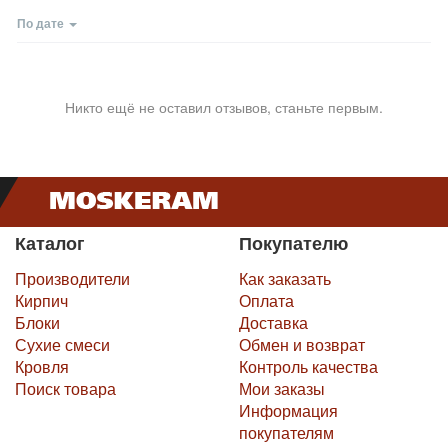
По дате
Никто ещё не оставил отзывов, станьте первым.
Каталог
Покупателю
Производители
Как заказать
Кирпич
Оплата
Блоки
Доставка
Сухие смеси
Обмен и возврат
Кровля
Контроль качества
Поиск товара
Мои заказы
Информация
покупателям