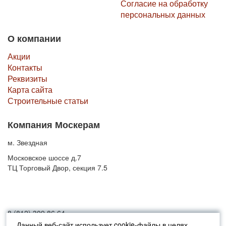
Согласие на обработку
персональных данных
О компании
Акции
Контакты
Реквизиты
Карта сайта
Строительные статьи
Компания Москерам
м. Звездная
Московское шоссе д.7
ТЦ Торговый Двор, секция 7.5
8 (812) 309 86 64
Данный веб-сайт использует cookie-файлы в целях