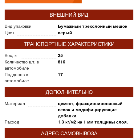
ВНЕШНИЙ ВИД
Вид упаковки
Бумажный трехслойный мешок
Цвет
серый
ТРАНСПОРТНЫЕ ХАРАКТЕРИСТИКИ
Вес, кг
25
Количество шт. в
816
автомобиле
Поддонов в
17
автомобиле
ДОПОЛНИТЕЛЬНО
Материал
цемент, фракционированный
песок и модифицирующие
добавки.
Расход
1,3 кг/м2 на 1 мм толщины слоя.
АДРЕС САМОВЫВОЗА