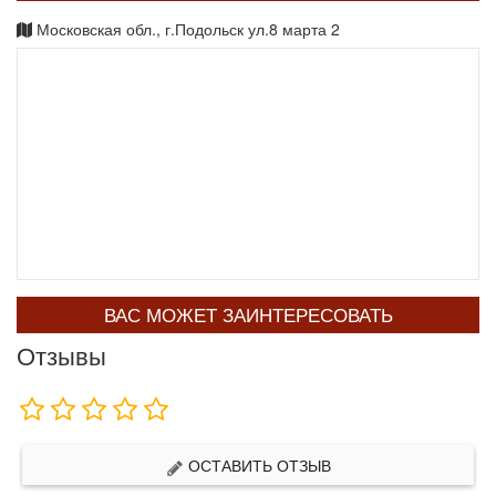
Московская обл., г.Подольск ул.8 марта 2
ВАС МОЖЕТ ЗАИНТЕРЕСОВАТЬ
Отзывы
ОСТАВИТЬ ОТЗЫВ