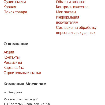
Сухие смеси
Обмен и возврат
Кровля
Контроль качества
Поиск товара
Мои заказы
Информация
покупателям
Согласие на обработку
персональных данных
О компании
Акции
Контакты
Реквизиты
Карта сайта
Строительные статьи
Компания Москерам
м. Звездная
Московское шоссе д.7
ТЦ Торговый Двор, секция 7.5