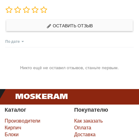
ОСТАВИТЬ ОТЗЫВ
По дате
Никто ещё не оставил отзывов, станьте первым.
Каталог
Покупателю
Производители
Как заказать
Кирпич
Оплата
Блоки
Доставка