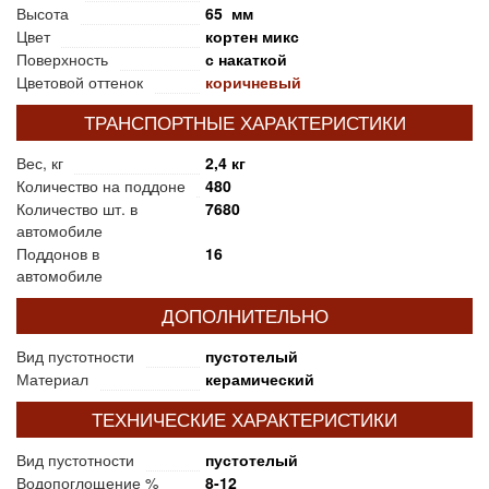
Высота
65 мм
Цвет
кортен микс
Поверхность
с накаткой
Цветовой оттенок
коричневый
ТРАНСПОРТНЫЕ ХАРАКТЕРИСТИКИ
Вес, кг
2,4 кг
Количество на поддоне
480
Количество шт. в
7680
автомобиле
Поддонов в
16
автомобиле
ДОПОЛНИТЕЛЬНО
Вид пустотности
пустотелый
Материал
керамический
ТЕХНИЧЕСКИЕ ХАРАКТЕРИСТИКИ
Вид пустотности
пустотелый
Водопоглощение %
8-12