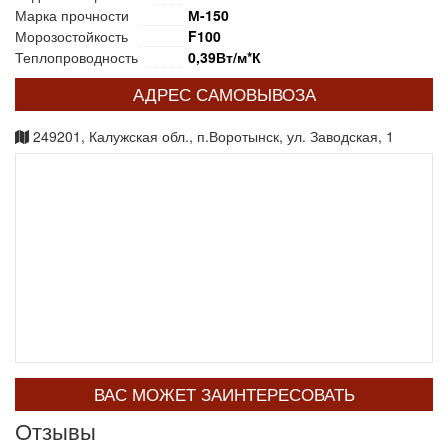
Марка прочности
М-150
Морозостойкость
F100
Теплопроводность
0,39Вт/м*К
АДРЕС САМОВЫВОЗА
249201, Калужская обл., п.Воротынск, ул. Заводская, 1
ВАС МОЖЕТ ЗАИНТЕРЕСОВАТЬ
Отзывы