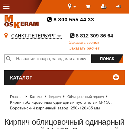
8 800 555 44 33
8 812 309 86 64
САНКТ-ПЕТЕРБУРГ
Заказать звонок
Заказать расчет
КАТАЛОГ
Главная
Каталог
Кирпич
Облицовочный кирпич
Кирпич облицовочный одинарный пустотелый М-150,
Воротынский кирпичный завод, 250x120x65 мм
Кирпич облицовочный одинарный