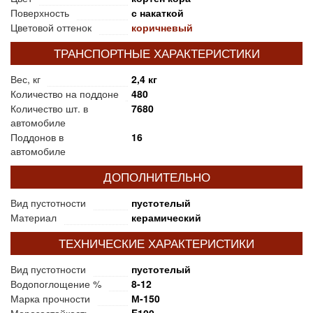
Поверхность
с накаткой
Цветовой оттенок
коричневый
ТРАНСПОРТНЫЕ ХАРАКТЕРИСТИКИ
Вес, кг
2,4 кг
Количество на поддоне
480
Количество шт. в
7680
автомобиле
Поддонов в
16
автомобиле
ДОПОЛНИТЕЛЬНО
Вид пустотности
пустотелый
Материал
керамический
ТЕХНИЧЕСКИЕ ХАРАКТЕРИСТИКИ
Вид пустотности
пустотелый
Водопоглощение %
8-12
Марка прочности
М-150