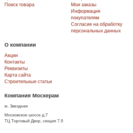
Поиск товара
Мои заказы
Информация
покупателям
Согласие на обработку
персональных данных
О компании
Акции
Контакты
Реквизиты
Карта сайта
Строительные статьи
Компания Москерам
м. Звездная
Московское шоссе д.7
ТЦ Торговый Двор, секция 7.5