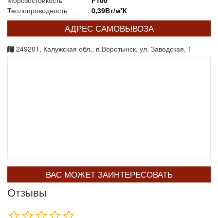
Морозостойкость
F100
Теплопроводность
0,39Вт/м*К
АДРЕС САМОВЫВОЗА
249201, Калужская обл., п.Воротынск, ул. Заводская, 1
ВАС МОЖЕТ ЗАИНТЕРЕСОВАТЬ
Отзывы