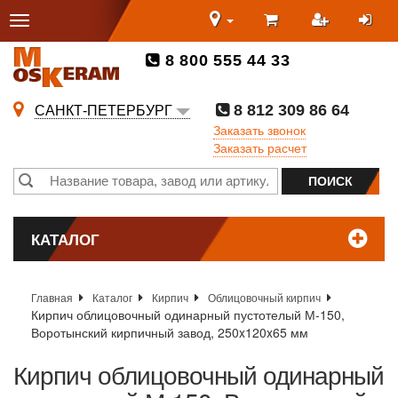
8 800 555 44 33
8 812 309 86 64
САНКТ-ПЕТЕРБУРГ
Заказать звонок
Заказать расчет
КАТАЛОГ
Главная
Каталог
Кирпич
Облицовочный кирпич
Кирпич облицовочный одинарный пустотелый М-150,
Воротынский кирпичный завод, 250x120x65 мм
Кирпич облицовочный одинарный