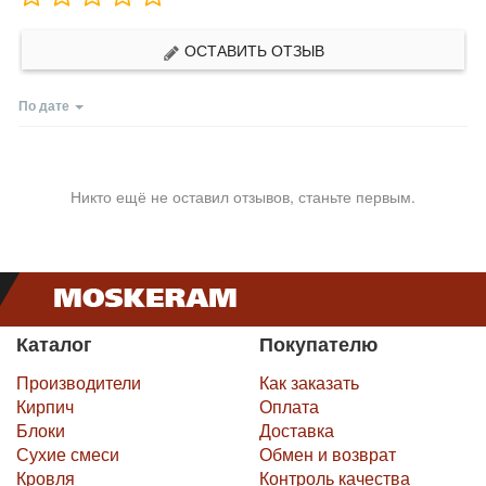
ОСТАВИТЬ ОТЗЫВ
По дате
Никто ещё не оставил отзывов, станьте первым.
Каталог
Покупателю
Производители
Как заказать
Кирпич
Оплата
Блоки
Доставка
Сухие смеси
Обмен и возврат
Кровля
Контроль качества