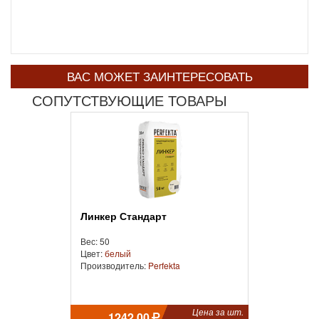
ВАС МОЖЕТ ЗАИНТЕРЕСОВАТЬ
СОПУТСТВУЮЩИЕ ТОВАРЫ
Линкер Стандарт
Вес: 50
Цвет:
белый
Производитель:
Perfekta
Цена за шт.
1242.00