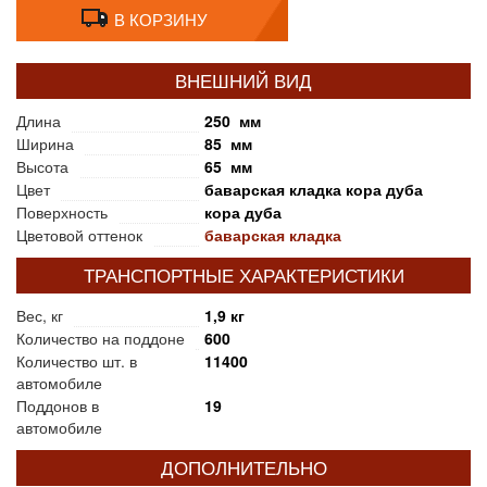
В КОРЗИНУ
ВНЕШНИЙ ВИД
Длина
250 мм
Ширина
85 мм
Высота
65 мм
Цвет
баварская кладка кора дуба
Поверхность
кора дуба
Цветовой оттенок
баварская кладка
ТРАНСПОРТНЫЕ ХАРАКТЕРИСТИКИ
Вес, кг
1,9 кг
Количество на поддоне
600
Количество шт. в
11400
автомобиле
Поддонов в
19
автомобиле
ДОПОЛНИТЕЛЬНО