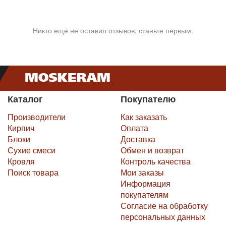
Никто ещё не оставил отзывов, станьте первым.
Каталог
Покупателю
Производители
Как заказать
Кирпич
Оплата
Блоки
Доставка
Сухие смеси
Обмен и возврат
Кровля
Контроль качества
Поиск товара
Мои заказы
Информация
покупателям
Согласие на обработку
персональных данных