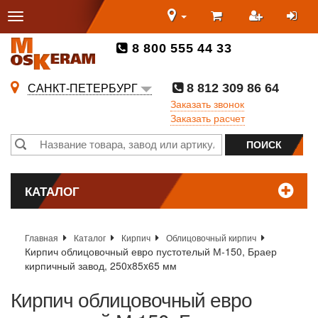
8 800 555 44 33
8 812 309 86 64
САНКТ-ПЕТЕРБУРГ
Заказать звонок
Заказать расчет
КАТАЛОГ
Главная
Каталог
Кирпич
Облицовочный кирпич
Кирпич облицовочный евро пустотелый М-150, Браер
кирпичный завод, 250x85x65 мм
Кирпич облицовочный евро