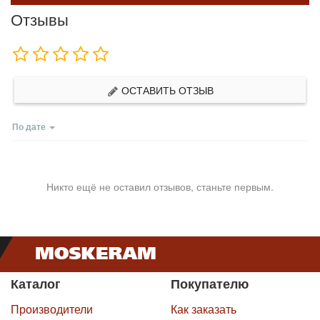
Отзывы
ОСТАВИТЬ ОТЗЫВ
По дате
Никто ещё не оставил отзывов, станьте первым.
Каталог
Покупателю
Производители
Как заказать