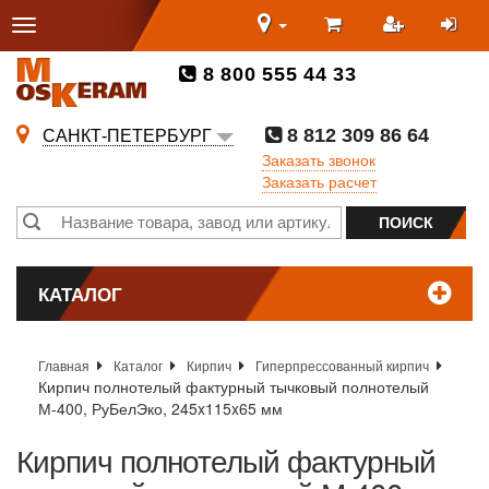
8 800 555 44 33
8 812 309 86 64
САНКТ-ПЕТЕРБУРГ
Заказать звонок
Заказать расчет
КАТАЛОГ
Главная
Каталог
Кирпич
Гиперпрессованный кирпич
Кирпич полнотелый фактурный тычковый полнотелый
М-400, РуБелЭко, 245x115x65 мм
Кирпич полнотелый фактурный