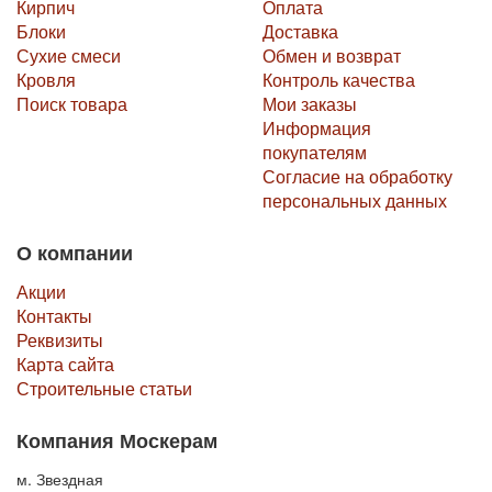
Кирпич
Оплата
Блоки
Доставка
Сухие смеси
Обмен и возврат
Кровля
Контроль качества
Поиск товара
Мои заказы
Информация
покупателям
Согласие на обработку
персональных данных
О компании
Акции
Контакты
Реквизиты
Карта сайта
Строительные статьи
Компания Москерам
м. Звездная