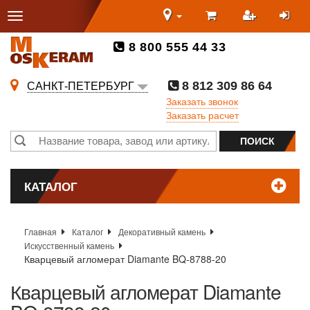
8 800 555 44 33
8 812 309 86 64
САНКТ-ПЕТЕРБУРГ
Заказать звонок
Заказать расчет
КАТАЛОГ
Главная
Каталог
Декоративный камень
Искусственный камень
Кварцевый агломерат Diamante BQ-8788-20
Кварцевый агломерат Diamante