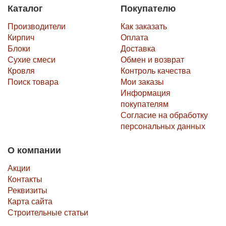
Каталог
Покупателю
Производители
Как заказать
Кирпич
Оплата
Блоки
Доставка
Сухие смеси
Обмен и возврат
Кровля
Контроль качества
Поиск товара
Мои заказы
Информация
покупателям
Согласие на обработку
персональных данных
О компании
Акции
Контакты
Реквизиты
Карта сайта
Строительные статьи