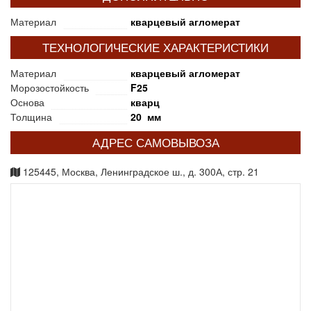
Материал
кварцевый агломерат
ТЕХНОЛОГИЧЕСКИЕ ХАРАКТЕРИСТИКИ
Материал
кварцевый агломерат
Морозостойкость
F25
Основа
кварц
Толщина
20 мм
АДРЕС САМОВЫВОЗА
125445, Москва, Ленинградское ш., д. 300А, стр. 21