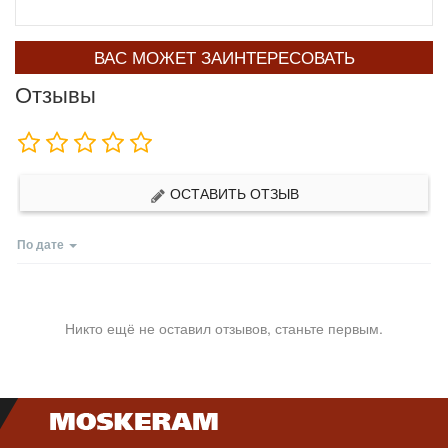
ВАС МОЖЕТ ЗАИНТЕРЕСОВАТЬ
Отзывы
ОСТАВИТЬ ОТЗЫВ
По дате
Никто ещё не оставил отзывов, станьте первым.