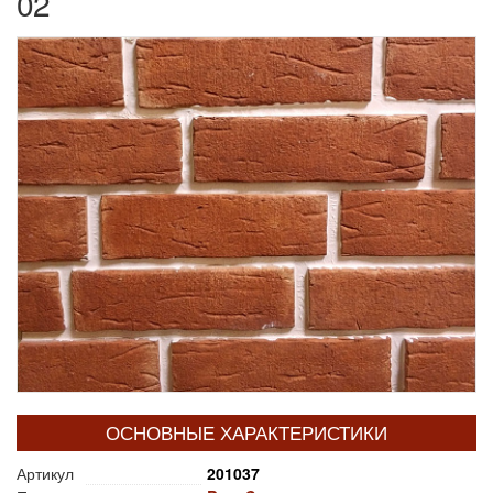
02
ОСНОВНЫЕ ХАРАКТЕРИСТИКИ
Артикул
201037