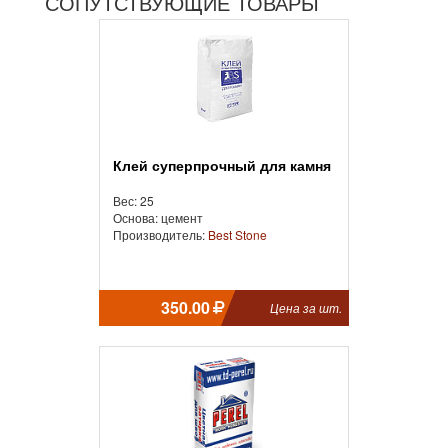
СОПУТСТВУЮЩИЕ ТОВАРЫ
Клей суперпрочный для камня
Вес: 25
Основа: цемент
Производитель:
Best Stone
350.00
Цена за шт.