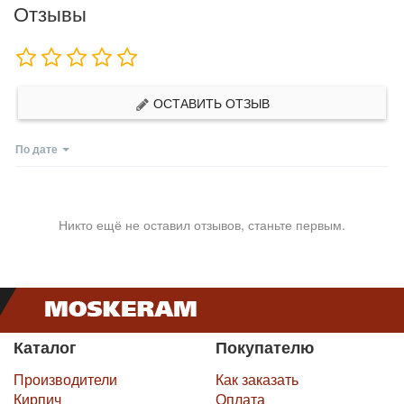
Отзывы
ОСТАВИТЬ ОТЗЫВ
По дате
Никто ещё не оставил отзывов, станьте первым.
Каталог
Покупателю
Производители
Как заказать
Кирпич
Оплата