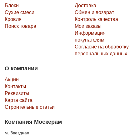
Блоки
Доставка
Сухие смеси
Обмен и возврат
Кровля
Контроль качества
Поиск товара
Мои заказы
Информация
покупателям
Согласие на обработку
персональных данных
О компании
Акции
Контакты
Реквизиты
Карта сайта
Строительные статьи
Компания Москерам
м. Звездная