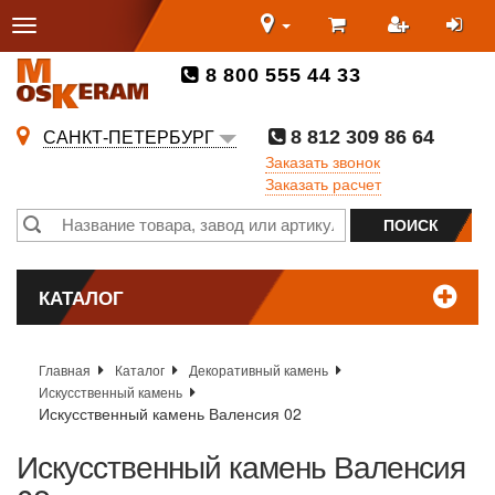
8 800 555 44 33
8 812 309 86 64
САНКТ-ПЕТЕРБУРГ
Заказать звонок
Заказать расчет
КАТАЛОГ
Главная
Каталог
Декоративный камень
Искусственный камень
Искусственный камень Валенсия 02
Искусственный камень Валенсия