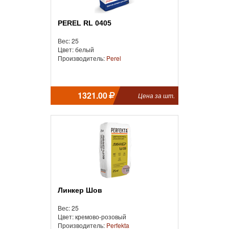
PEREL RL 0405
Вес: 25
Цвет: белый
Производитель:
Perel
1321.00
Цена за шт.
Линкер Шов
Вес: 25
Цвет: кремово-розовый
Производитель:
Perfekta