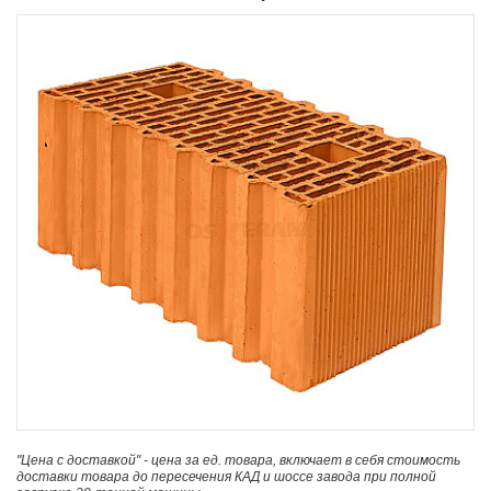
"Цена с доставкой" - цена за ед. товара, включает в себя стоимость
доставки товара до пересечения КАД и шоссе завода при полной