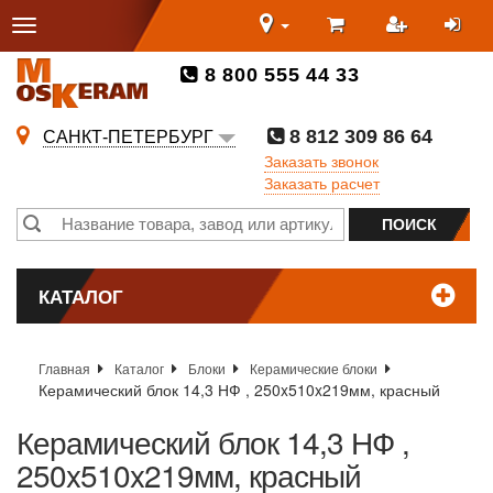
8 800 555 44 33
8 812 309 86 64
САНКТ-ПЕТЕРБУРГ
Заказать звонок
Заказать расчет
КАТАЛОГ
Главная
Каталог
Блоки
Керамические блоки
Керамический блок 14,3 НФ , 250x510x219мм, красный
Керамический блок 14,3 НФ ,
250x510x219мм, красный