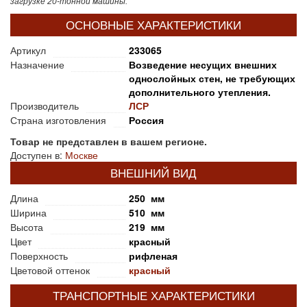
загрузке 20-тонной машины.
ОСНОВНЫЕ ХАРАКТЕРИСТИКИ
Артикул
233065
Назначение
Возведение несущих внешних
однослойных стен, не требующих
дополнительного утепления.
Производитель
ЛСР
Страна изготовления
Россия
Товар не представлен в вашем регионе.
Доступен в:
Москве
ВНЕШНИЙ ВИД
Длина
250 мм
Ширина
510 мм
Высота
219 мм
Цвет
красный
Поверхность
рифленая
Цветовой оттенок
красный
ТРАНСПОРТНЫЕ ХАРАКТЕРИСТИКИ