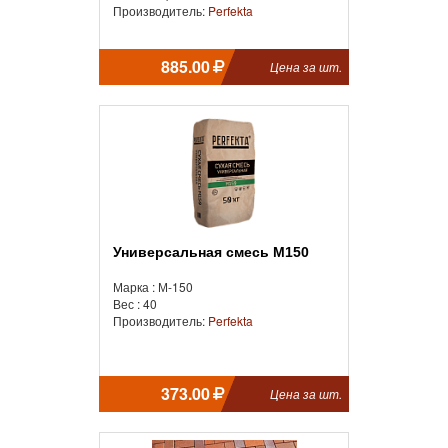
Производитель:
Perfekta
885.00
Цена за шт.
Универсальная смесь М150
Марка : М-150
Вес : 40
Производитель:
Perfekta
373.00
Цена за шт.