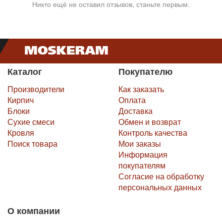
Никто ещё не оставил отзывов, станьте первым.
Каталог
Покупателю
Производители
Как заказать
Кирпич
Оплата
Блоки
Доставка
Сухие смеси
Обмен и возврат
Кровля
Контроль качества
Поиск товара
Мои заказы
Информация
покупателям
Согласие на обработку
персональных данных
О компании