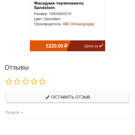
Фасадная термопанель
Sandstein
Размер: 1000x650x70
Цвет: Sandstein
Производитель:
ABC Klinkergruppe
5220.00
2
Цена за м
Отзывы
ОСТАВИТЬ ОТЗЫВ
По дате