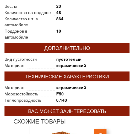
Вес, кг
23
Количество на поддоне
48
Количество шт. в
864
автомобиле
Поддонов в
18
автомобиле
ДОПОЛНИТЕЛЬНО
Вид пустотности
пустотелый
Материал
керамический
ТЕХНИЧЕСКИЕ ХАРАКТЕРИСТИКИ
Материал
керамический
Морозостойкость
F50
Теплопроводность
0,143
ВАС МОЖЕТ ЗАИНТЕРЕСОВАТЬ
СХОЖИЕ ТОВАРЫ