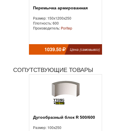
Перемычка армированная
Размер: 150x1200x250
Плотность: 600
Производитель:
Poritep
1039.50
Цена (самовывоз)
СОПУТСТВУЮЩИЕ ТОВАРЫ
Дугообразный блок R 500/600
Размер: 100x250