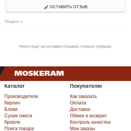
ОСТАВИТЬ ОТЗЫВ
По дате
Никто ещё не оставил отзывов, станьте первым.
Каталог
Покупателю
Производители
Как заказать
Кирпич
Оплата
Блоки
Доставка
Сухие смеси
Обмен и возврат
Кровля
Контроль качества
Поиск товара
Мои заказы