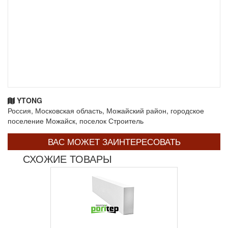
YTONG
Россия, Московская область, Можайский район, городское
поселение Можайск, поселок Строитель
ВАС МОЖЕТ ЗАИНТЕРЕСОВАТЬ
СХОЖИЕ ТОВАРЫ