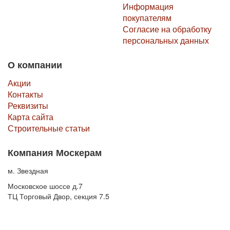
Информация
покупателям
Согласие на обработку
персональных данных
О компании
Акции
Контакты
Реквизиты
Карта сайта
Строительные статьи
Компания Москерам
м. Звездная
Московское шоссе д.7
ТЦ Торговый Двор, секция 7.5