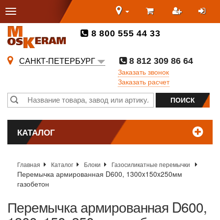
8 800 555 44 33
8 812 309 86 64
САНКТ-ПЕТЕРБУРГ
Заказать звонок
Заказать расчет
КАТАЛОГ
Главная
Каталог
Блоки
Газосиликатные перемычки
Перемычка армированная D600, 1300x150x250мм
газобетон
Перемычка армированная D600,