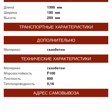
Длина
1300 мм
Ширина
150 мм
Высота
250 мм
ТРАНСПОРТНЫЕ ХАРАКТЕРИСТИКИ
ДОПОЛНИТЕЛЬНО
Материал
газобетон
ТЕХНИЧЕСКИЕ ХАРАКТЕРИСТИКИ
Материал
газобетон
Морозостойкость
F100
Плотность
600
Теплопроводность
0,16
АДРЕС САМОВЫВОЗА