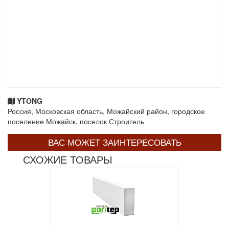
YTONG
Россия, Московская область, Можайский район, городское
поселение Можайск, поселок Строитель
ВАС МОЖЕТ ЗАИНТЕРЕСОВАТЬ
СХОЖИЕ ТОВАРЫ