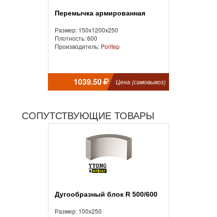
Перемычка армированная
Размер: 150x1200x250
Плотность: 600
Производитель:
Poritep
1039.50
Цена (самовывоз)
СОПУТСТВУЮЩИЕ ТОВАРЫ
Дугообразный блок R 500/600
Размер: 100x250