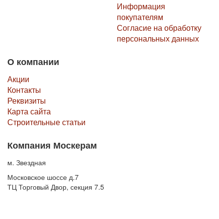
Информация
покупателям
Согласие на обработку
персональных данных
О компании
Акции
Контакты
Реквизиты
Карта сайта
Строительные статьи
Компания Москерам
м. Звездная
Московское шоссе д.7
ТЦ Торговый Двор, секция 7.5