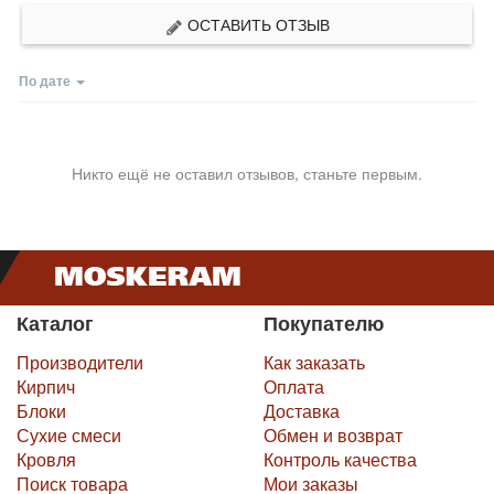
ОСТАВИТЬ ОТЗЫВ
По дате
Никто ещё не оставил отзывов, станьте первым.
Каталог
Покупателю
Производители
Как заказать
Кирпич
Оплата
Блоки
Доставка
Сухие смеси
Обмен и возврат
Кровля
Контроль качества
Поиск товара
Мои заказы