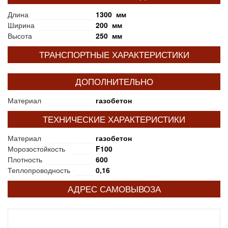
Длина
1300 мм
Ширина
200 мм
Высота
250 мм
ТРАНСПОРТНЫЕ ХАРАКТЕРИСТИКИ
ДОПОЛНИТЕЛЬНО
Материал
газобетон
ТЕХНИЧЕСКИЕ ХАРАКТЕРИСТИКИ
Материал
газобетон
Морозостойкость
F100
Плотность
600
Теплопроводность
0,16
АДРЕС САМОВЫВОЗА