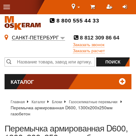
8 800 555 44 33
8 812 309 86 64
САНКТ-ПЕТЕРБУРГ
Заказать звонок
Заказать расчет
КАТАЛОГ
Главная
Каталог
Блоки
Газосиликатные перемычки
Перемычка армированная D600, 1300x200x250мм
газобетон
Перемычка армированная D600,