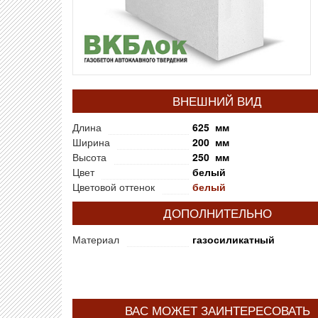
ВНЕШНИЙ ВИД
Длина
625 мм
Ширина
200 мм
Высота
250 мм
Цвет
белый
Цветовой оттенок
белый
ДОПОЛНИТЕЛЬНО
Материал
газосиликатный
ВАС МОЖЕТ ЗАИНТЕРЕСОВАТЬ